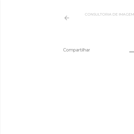
CONSULTORIA DE IMAGE
Compartilhar