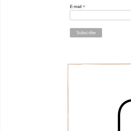
*
E-mail