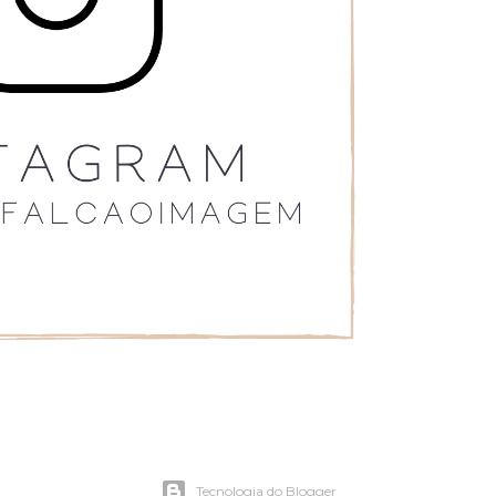
Tecnologia do Blogger