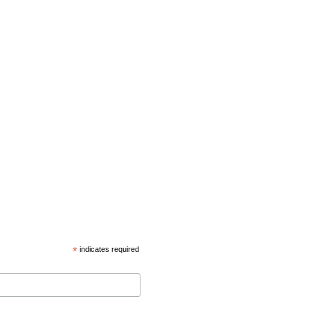
*
indicates required