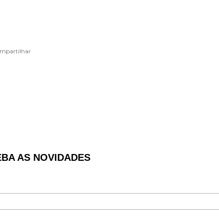
mpartilhar
EBA AS NOVIDADES